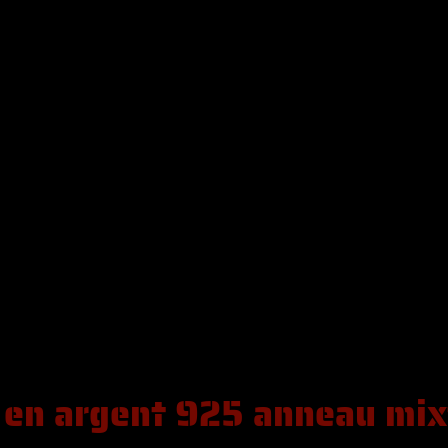
en argent 925 anneau mix