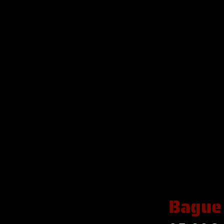
Bague 