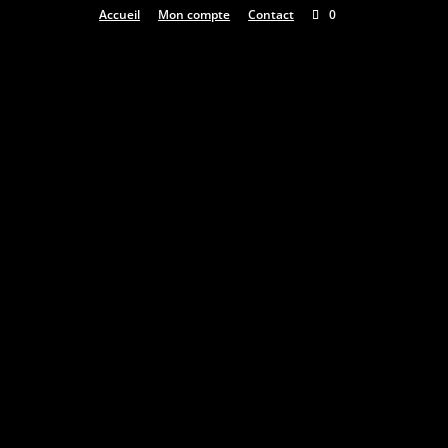
Accueil
Mon compte
Contact
0